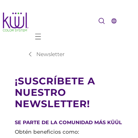
Mobile navigation
Newsletter
¡SUSCRÍBETE A
NUESTRO
NEWSLETTER!
SE PARTE DE LA COMUNIDAD MÁS KÜÜL
Obtén beneficios como: