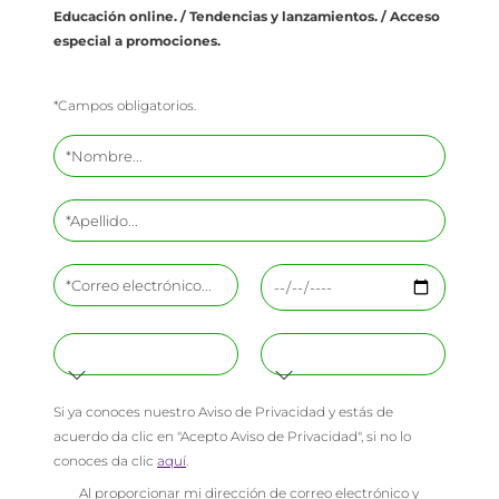
Educación online. / Tendencias y lanzamientos. / Acceso
especial a promociones.
*Campos obligatorios.
Si ya conoces nuestro Aviso de Privacidad y estás de
acuerdo da clic en "Acepto Aviso de Privacidad", si no lo
conoces da clic
aquí
.
Al proporcionar mi dirección de correo electrónico y