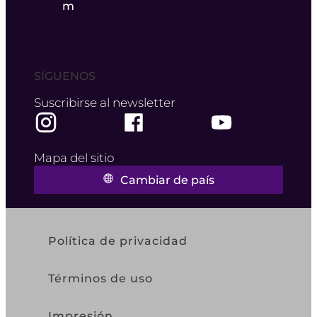
m
SÍGUENOS
Suscribirse al newsletter
Mapa del sitio
Cambiar de país
Política de privacidad
Términos de uso
Impresión