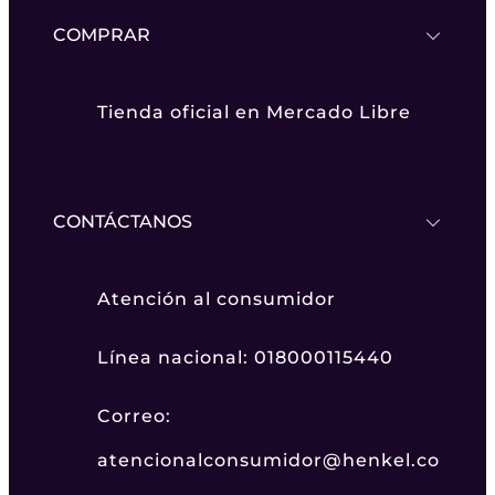
COMPRAR
Tienda oficial en Mercado Libre
CONTÁCTANOS
Atención al consumidor
Línea nacional: 018000115440
Correo:
atencionalconsumidor@henkel.co