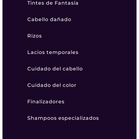
Tintes de Fantasía
Cabello dañado
Rizos
Lacios temporales
Cuidado del cabello
Cuidado del color
Finalizadores
Shampoos especializados