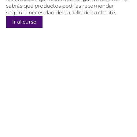
sabrás qué productos podrías recomendar
según la necesidad del cabello de tu cliente.
Ir al curso