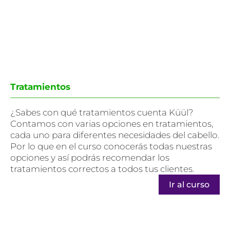
Tratamientos
¿Sabes con qué tratamientos cuenta Küül?
Contamos con varias opciones en tratamientos,
cada uno para diferentes necesidades del cabello.
Por lo que en el curso conocerás todas nuestras
opciones y así podrás recomendar los
tratamientos correctos a todos tus clientes.
Ir al curso