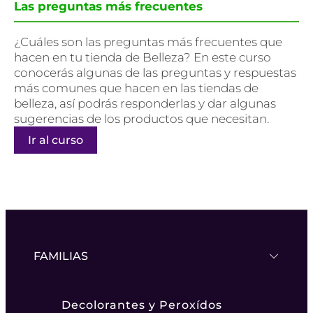
Las preguntas más frecuentes
¿Cuáles son las preguntas más frecuentes que
hacen en tu tienda de Belleza? En este curso
conocerás algunas de las preguntas y respuestas
más comunes que hacen en las tiendas de
belleza, así podrás responderlas y dar algunas
sugerencias de los productos que necesitan.
Ir al curso
FAMILIAS
Decolorantes y Peroxídos