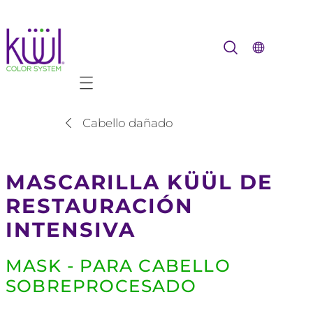
Mobile navigation
Cabello dañado
MASCARILLA KÜÜL DE
RESTAURACIÓN
INTENSIVA
MASK - PARA CABELLO
SOBREPROCESADO