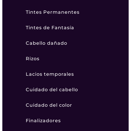
Tintes Permanentes
Tintes de Fantasía
Cabello dañado
Rizos
Lacios temporales
Cuidado del cabello
Cuidado del color
Finalizadores