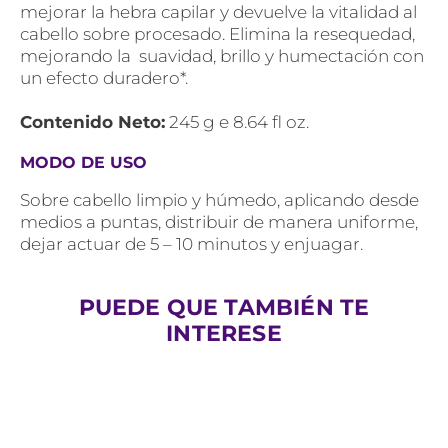
mejorar la hebra capilar y devuelve la vitalidad al
cabello sobre procesado. Elimina la resequedad,
mejorando la suavidad, brillo y humectación con
un efecto duradero*.
Contenido Neto:
245 g e 8.64 fl oz.
MODO DE USO
Sobre cabello limpio y húmedo, aplicando desde
medios a puntas, distribuir de manera uniforme,
dejar actuar de 5 – 10 minutos y enjuagar.
PUEDE QUE TAMBIÉN TE
INTERESE