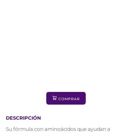
COMPRAR
DESCRIPCIÓN
Su fórmula con aminoácidos que ayudan a