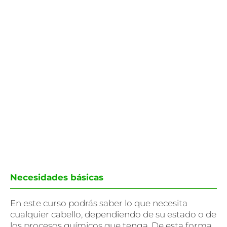
Necesidades básicas
En este curso podrás saber lo que necesita
cualquier cabello, dependiendo de su estado o de
los procesos químicos que tenga. De esta forma