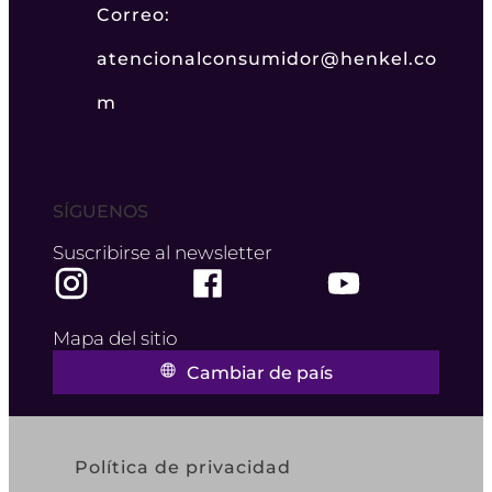
Correo:
atencionalconsumidor@henkel.co
m
SÍGUENOS
Suscribirse al newsletter
Mapa del sitio
Cambiar de país
Política de privacidad