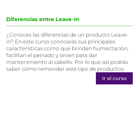
Diferencias entre Leave-In
¿Conoces las diferencias de un producto Leave-
in? En este curso conocerás sus principales
características como que brindan humectación,
facilitan el peinado y sirven para dar
mantenimiento al cabello. Por lo que así podrás
saber cómo remondar este tipo de productos.
Ir al curso