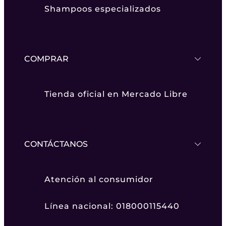
Shampoos especializados
COMPRAR
Tienda oficial en Mercado Libre
CONTÁCTANOS
Atención al consumidor
Línea nacional: 018000115440