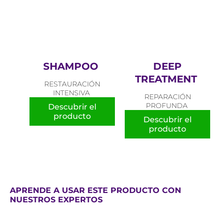
SHAMPOO
DEEP
TREATMENT
RESTAURACIÓN
INTENSIVA
REPARACIÓN
PROFUNDA
Descubrir el
producto
Descubrir el
producto
APRENDE A USAR ESTE PRODUCTO CON
NUESTROS EXPERTOS