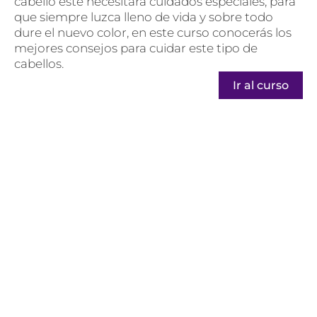
cabello este necesitará cuidados especiales, para
que siempre luzca lleno de vida y sobre todo
dure el nuevo color, en este curso conocerás los
mejores consejos para cuidar este tipo de
cabellos.
Ir al curso