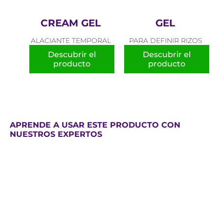
CREAM GEL
GEL
ALACIANTE TEMPORAL
PARA DEFINIR RIZOS
Descubrir el
Descubrir el
producto
producto
APRENDE A USAR ESTE PRODUCTO CON
NUESTROS EXPERTOS