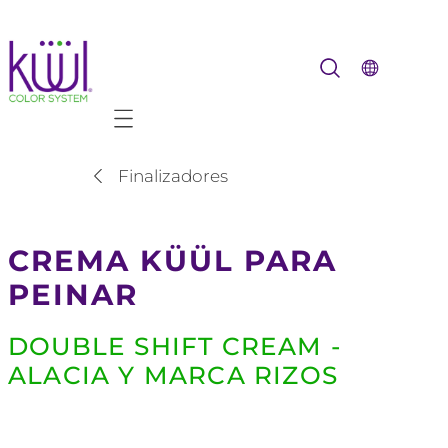
Mobile navigation
Finalizadores
CREMA KÜÜL PARA
PEINAR
DOUBLE SHIFT CREAM -
ALACIA Y MARCA RIZOS