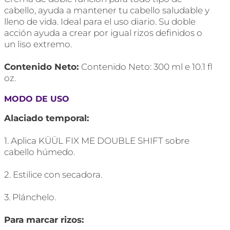
cabello, ayuda a mantener tu cabello saludable y
lleno de vida. Ideal para el uso diario. Su doble
acción ayuda a crear por igual rizos definidos o
un liso extremo.
Contenido Neto:
Contenido Neto: 300 ml e 10.1 fl
oz.
MODO DE USO
Alaciado temporal:
1. Aplica KÜÜL FIX ME DOUBLE SHIFT sobre
cabello húmedo.
2. Estilice con secadora.
3. Plánchelo.
Para marcar rizos: