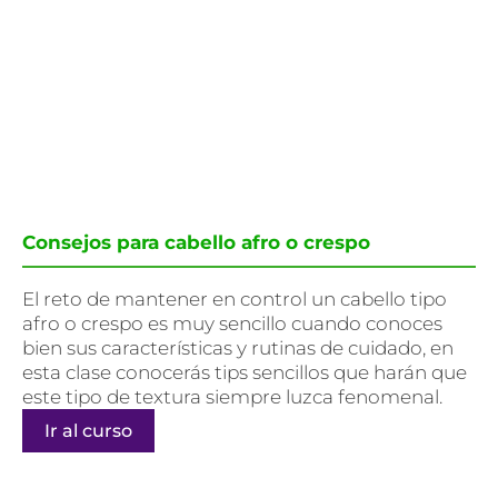
Consejos para cabello afro o crespo
El reto de mantener en control un cabello tipo
afro o crespo es muy sencillo cuando conoces
bien sus características y rutinas de cuidado, en
esta clase conocerás tips sencillos que harán que
este tipo de textura siempre luzca fenomenal.
Ir al curso