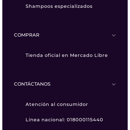
Shampoos especializados
COMPRAR
Tienda oficial en Mercado Libre
CONTÁCTANOS
Atención al consumidor
Línea nacional: 018000115440