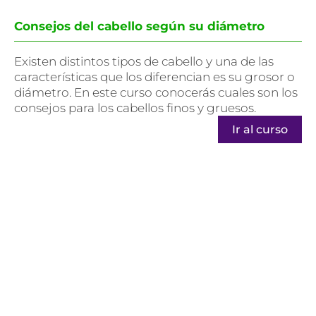
Consejos del cabello según su diámetro
Existen distintos tipos de cabello y una de las
características que los diferencian es su grosor o
diámetro. En este curso conocerás cuales son los
consejos para los cabellos finos y gruesos.
Ir al curso