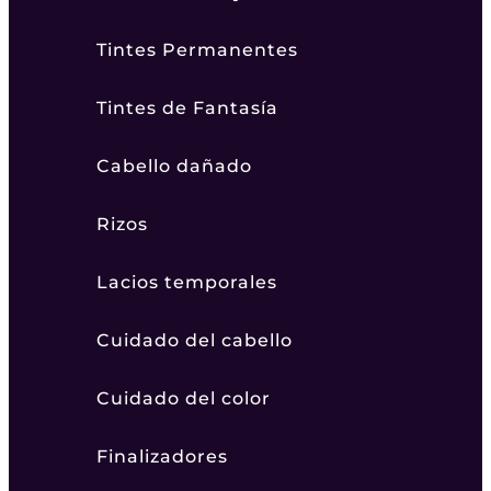
Tintes Permanentes
Tintes de Fantasía
Cabello dañado
Rizos
Lacios temporales
Cuidado del cabello
Cuidado del color
Finalizadores