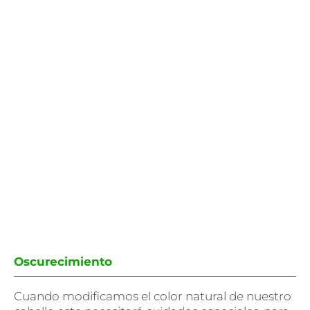
Oscurecimiento
Cuando modificamos el color natural de nuestro