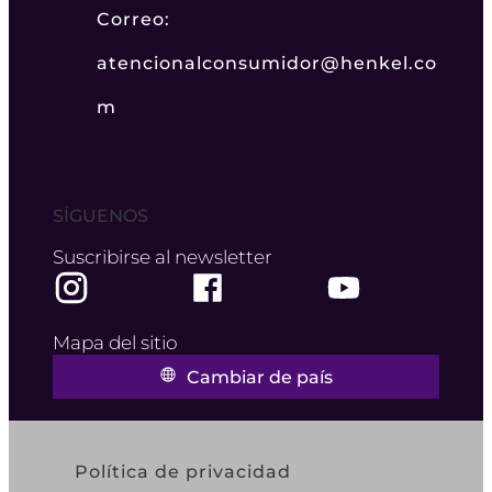
Correo:
atencionalconsumidor@henkel.co
m
SÍGUENOS
Suscribirse al newsletter
Mapa del sitio
Cambiar de país
Política de privacidad