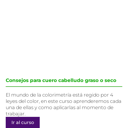
Consejos para cuero cabelludo graso o seco
El mundo de la colorimetría está regido por 4
leyes del color, en este curso aprenderemos cada
una de ellas y como aplicarlas al momento de
trabajar.
Ir al curso