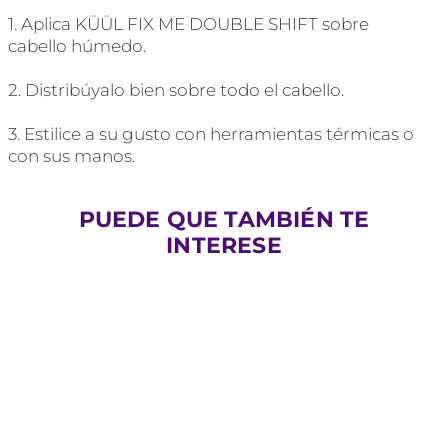
1. Aplica KÜÜL FIX ME DOUBLE SHIFT sobre
cabello húmedo.
2. Distribúyalo bien sobre todo el cabello.
3. Estilice a su gusto con herramientas térmicas o
con sus manos.
PUEDE QUE TAMBIÉN TE
INTERESE