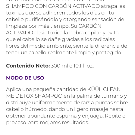
SHAMPOO CON CARBÓN ACTIVADO atrapa las
toxinas que se adhieren todos los días en tu
cabello purificándolo y otorgando sensación de
limpieza por más tiempo. Su CARBÓN
ACTIVADO desintoxica la hebra capilar y evita
que el cabello se dañe gracias a los radicales
libres del medio ambiente, siente la diferencia de
tener un cabello realmente limpio y protegido.
Contenido Neto:
300 ml e 10.1 fl oz.
MODO DE USO
Aplica una pequeña cantidad de KÜÜL CLEAN
ME DETOX SHAMPOO en la palma de tu mano y
distribuye uniformemente de raíz a puntas sobre
cabello húmedo, dando un ligero masaje hasta
obtener abundante espuma y enjuaga. Repite el
proceso para mejores resultados.