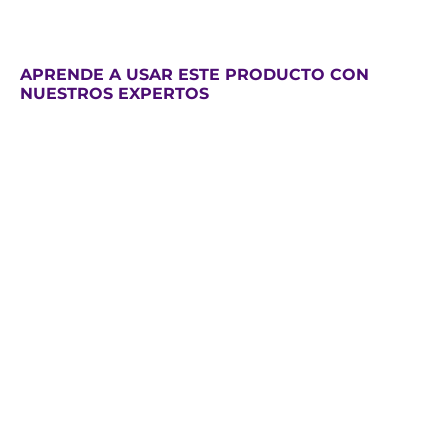
APRENDE A USAR ESTE PRODUCTO CON
NUESTROS EXPERTOS