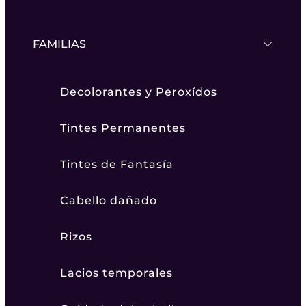
FAMILIAS
Decolorantes y Peroxídos
Tintes Permanentes
Tintes de Fantasía
Cabello dañado
Rizos
Lacios temporales