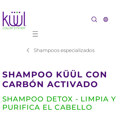
Mobile navigation
Shampoos especializados
SHAMPOO KÜÜL CON
CARBÓN ACTIVADO
SHAMPOO DETOX - LIMPIA Y
PURIFICA EL CABELLO