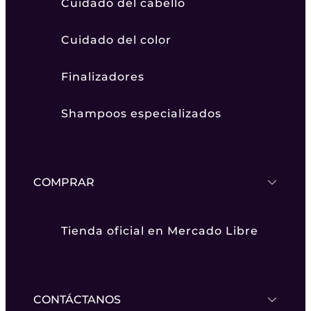
Cuidado del cabello
Cuidado del color
Finalizadores
Shampoos especializados
COMPRAR
Tienda oficial en Mercado Libre
CONTÁCTANOS