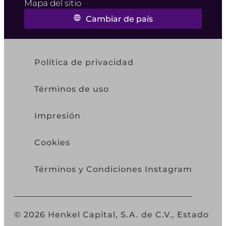
Mapa del sitio
Cambiar de país
Política de privacidad
Términos de uso
Impresión
Cookies
Términos y Condiciones Instagram
© 2026 Henkel Capital, S.A. de C.V., Estado