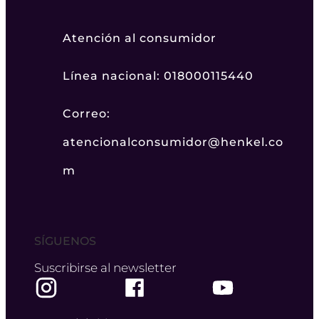
Atención al consumidor
Línea nacional: 018000115440
Correo:
atencionalconsumidor@henkel.co
m
SÍGUENOS
Suscribirse al newsletter