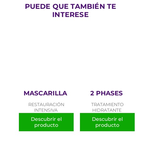
PUEDE QUE TAMBIÉN TE
INTERESE
MASCARILLA
2 PHASES
RESTAURACIÓN
TRATAMIENTO
INTENSIVA
HIDRATANTE
Descubrir el
Descubrir el
producto
producto