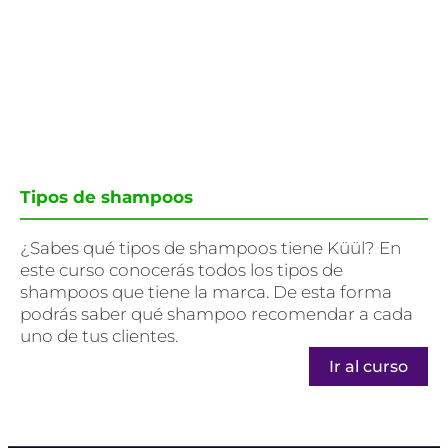
Tipos de shampoos
¿Sabes qué tipos de shampoos tiene Küül? En
este curso conocerás todos los tipos de
shampoos que tiene la marca. De esta forma
podrás saber qué shampoo recomendar a cada
uno de tus clientes.
Ir al curso